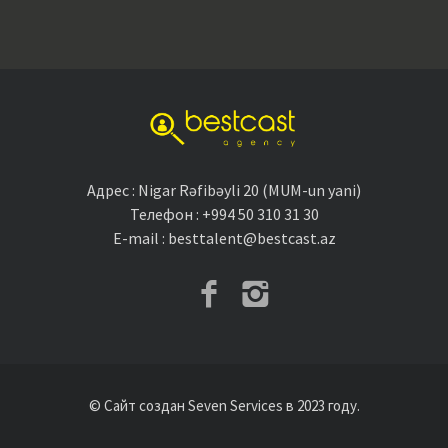
Адрес : Nigar Rəfibəyli 20 (MUM-un yani)
Телефон : +994 50 310 31 30
E-mail : besttalent@bestcast.az
© Сайт создан
Seven Services
в 2023 году.