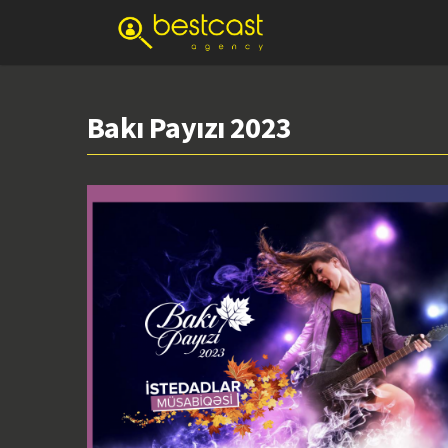
Bakı Payızı 2023