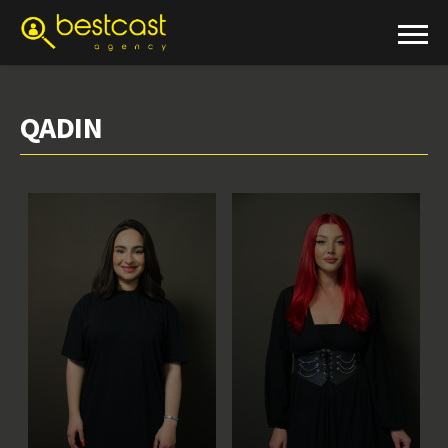
QADIN